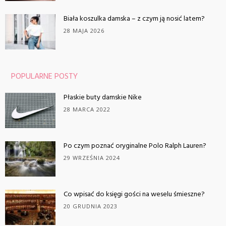
Biała koszulka damska – z czym ją nosić latem?
28 MAJA 2026
POPULARNE POSTY
Płaskie buty damskie Nike
28 MARCA 2022
Po czym poznać oryginalne Polo Ralph Lauren?
29 WRZEŚNIA 2024
Co wpisać do księgi gości na weselu śmieszne?
20 GRUDNIA 2023