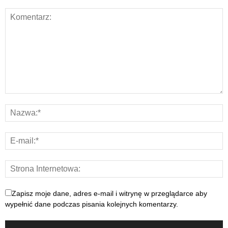
Zapisz moje dane, adres e-mail i witrynę w przeglądarce aby
wypełnić dane podczas pisania kolejnych komentarzy.