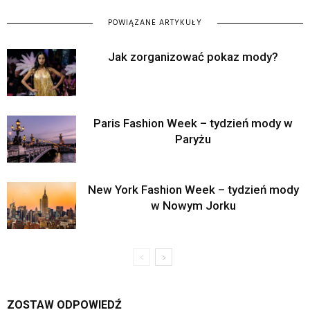
POWIĄZANE ARTYKUŁY
Jak zorganizować pokaz mody?
Paris Fashion Week – tydzień mody w
Paryżu
New York Fashion Week – tydzień mody
w Nowym Jorku
ZOSTAW ODPOWIEDŹ