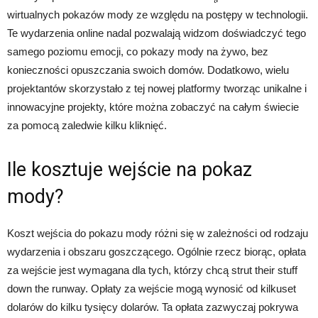
wirtualnych pokazów mody ze względu na postępy w technologii.
Te wydarzenia online nadal pozwalają widzom doświadczyć tego
samego poziomu emocji, co pokazy mody na żywo, bez
konieczności opuszczania swoich domów. Dodatkowo, wielu
projektantów skorzystało z tej nowej platformy tworząc unikalne i
innowacyjne projekty, które można zobaczyć na całym świecie
za pomocą zaledwie kilku kliknięć.
Ile kosztuje wejście na pokaz
mody?
Koszt wejścia do pokazu mody różni się w zależności od rodzaju
wydarzenia i obszaru goszczącego. Ogólnie rzecz biorąc, opłata
za wejście jest wymagana dla tych, którzy chcą strut their stuff
down the runway. Opłaty za wejście mogą wynosić od kilkuset
dolarów do kilku tysięcy dolarów. Ta opłata zazwyczaj pokrywa