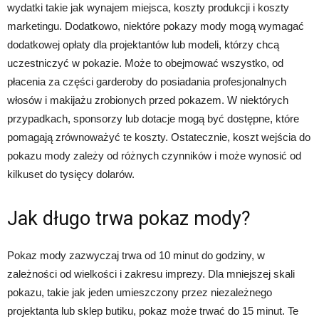
wydatki takie jak wynajem miejsca, koszty produkcji i koszty
marketingu. Dodatkowo, niektóre pokazy mody mogą wymagać
dodatkowej opłaty dla projektantów lub modeli, którzy chcą
uczestniczyć w pokazie. Może to obejmować wszystko, od
płacenia za części garderoby do posiadania profesjonalnych
włosów i makijażu zrobionych przed pokazem. W niektórych
przypadkach, sponsorzy lub dotacje mogą być dostępne, które
pomagają zrównoważyć te koszty. Ostatecznie, koszt wejścia do
pokazu mody zależy od różnych czynników i może wynosić od
kilkuset do tysięcy dolarów.
Jak długo trwa pokaz mody?
Pokaz mody zazwyczaj trwa od 10 minut do godziny, w
zależności od wielkości i zakresu imprezy. Dla mniejszej skali
pokazu, takie jak jeden umieszczony przez niezależnego
projektanta lub sklep butiku, pokaz może trwać do 15 minut. Te