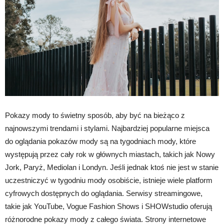
Pokazy mody to świetny sposób, aby być na bieżąco z
najnowszymi trendami i stylami. Najbardziej popularne miejsca
do oglądania pokazów mody są na tygodniach mody, które
występują przez cały rok w głównych miastach, takich jak Nowy
Jork, Paryż, Mediolan i Londyn. Jeśli jednak ktoś nie jest w stanie
uczestniczyć w tygodniu mody osobiście, istnieje wiele platform
cyfrowych dostępnych do oglądania. Serwisy streamingowe,
takie jak YouTube, Vogue Fashion Shows i SHOWstudio oferują
różnorodne pokazy mody z całego świata. Strony internetowe