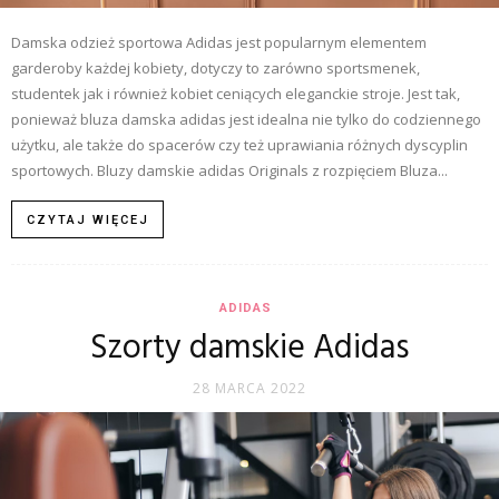
Damska odzież sportowa Adidas jest popularnym elementem
garderoby każdej kobiety, dotyczy to zarówno sportsmenek,
studentek jak i również kobiet ceniących eleganckie stroje. Jest tak,
ponieważ bluza damska adidas jest idealna nie tylko do codziennego
użytku, ale także do spacerów czy też uprawiania różnych dyscyplin
sportowych. Bluzy damskie adidas Originals z rozpięciem Bluza...
CZYTAJ WIĘCEJ
ADIDAS
Szorty damskie Adidas
28 MARCA 2022