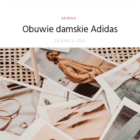
ADIDAS
Obuwie damskie Adidas
28 MARCA 2022