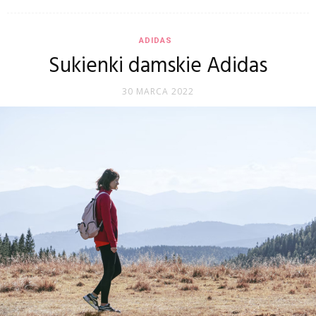
ADIDAS
Sukienki damskie Adidas
30 MARCA 2022