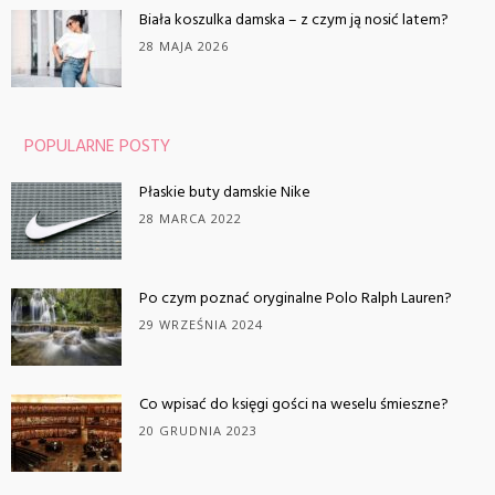
Biała koszulka damska – z czym ją nosić latem?
28 MAJA 2026
POPULARNE POSTY
Płaskie buty damskie Nike
28 MARCA 2022
Po czym poznać oryginalne Polo Ralph Lauren?
29 WRZEŚNIA 2024
Co wpisać do księgi gości na weselu śmieszne?
20 GRUDNIA 2023