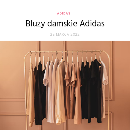
ADIDAS
Bluzy damskie Adidas
28 MARCA 2022