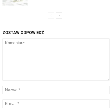
ZOSTAW ODPOWIEDŹ