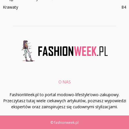
Krawaty
84
O NAS
FashionWeek.pl to portal modowo-lifestyle’owo-zakupowy.
Przeczytasz tutaj wiele ciekawych artykułów, poznasz wypowiedzi
ekspertów oraz zainspirujesz się cudownymi stylizacjami.
© fashionweek.pl