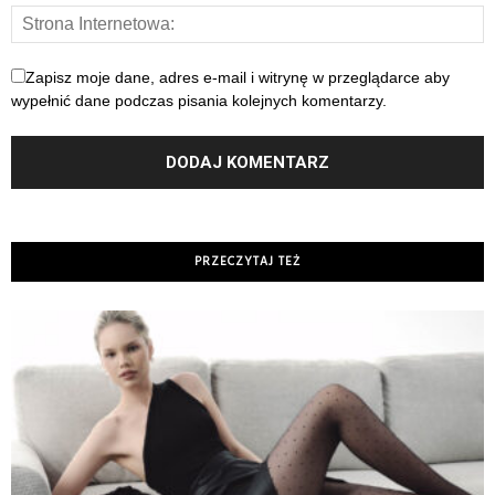
Zapisz moje dane, adres e-mail i witrynę w przeglądarce aby
wypełnić dane podczas pisania kolejnych komentarzy.
PRZECZYTAJ TEŻ