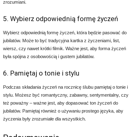
zrozumiani.
5. Wybierz odpowiednią formę życzeń
Wybierz odpowiednią formę życzeń, która będzie pasować do
jubilatów. Może to być tradycyjna kartka z życzeniami, list,
wiersz, czy nawet krótki filmik. Ważne jest, aby forma życzeń
była spójna z osobowością i gustem jubilatów.
6. Pamiętaj o tonie i stylu
Podczas składania życzeń na rocznicę ślubu pamiętaj o tonie i
stylu. Możesz być romantyczny, zabawny, sentymentalny, czy
też poważny – ważne jest, aby dopasować ton życzeń do
jubilatów. Pamiętaj również o używaniu prostego języka, aby
życzenia były zrozumiałe dla wszystkich.