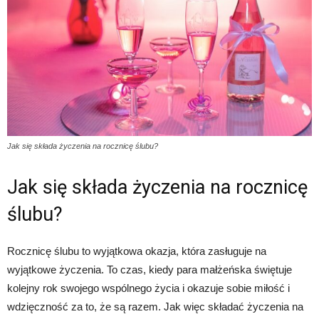
Jak się składa życzenia na rocznicę ślubu?
Jak się składa życzenia na rocznicę
ślubu?
Rocznicę ślubu to wyjątkowa okazja, która zasługuje na
wyjątkowe życzenia. To czas, kiedy para małżeńska świętuje
kolejny rok swojego wspólnego życia i okazuje sobie miłość i
wdzięczność za to, że są razem. Jak więc składać życzenia na