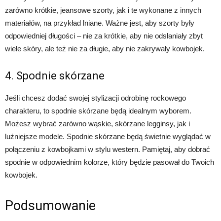
zarówno krótkie, jeansowe szorty, jak i te wykonane z innych
materiałów, na przykład lniane. Ważne jest, aby szorty były
odpowiedniej długości – nie za krótkie, aby nie odsłaniały zbyt
wiele skóry, ale też nie za długie, aby nie zakrywały kowbojek.
4. Spodnie skórzane
Jeśli chcesz dodać swojej stylizacji odrobinę rockowego
charakteru, to spodnie skórzane będą idealnym wyborem.
Możesz wybrać zarówno wąskie, skórzane legginsy, jak i
luźniejsze modele. Spodnie skórzane będą świetnie wyglądać w
połączeniu z kowbojkami w stylu western. Pamiętaj, aby dobrać
spodnie w odpowiednim kolorze, który będzie pasował do Twoich
kowbojek.
Podsumowanie