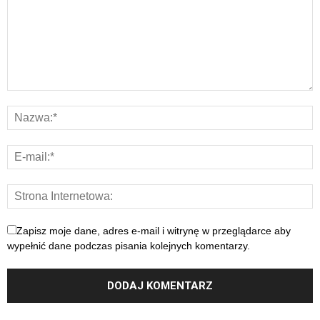
Zapisz moje dane, adres e-mail i witrynę w przeglądarce aby
wypełnić dane podczas pisania kolejnych komentarzy.