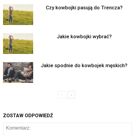
Czy kowbojki pasują do Trencza?
Jakie kowbojki wybrać?
Jakie spodnie do kowbojek męskich?
ZOSTAW ODPOWIEDŹ