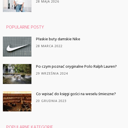
28 MAJA 2026
POPULARNE POSTY
Płaskie buty damskie Nike
28 MARCA 2022
Po czym poznać oryginalne Polo Ralph Lauren?
29 WRZEŚNIA 2024
Co wpisać do księgi gości na weselu śmieszne?
20 GRUDNIA 2023
POPULARNE KATEGORIE