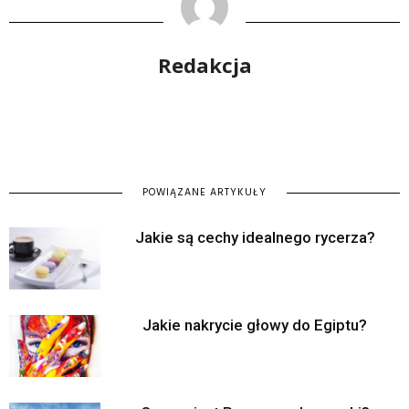
Redakcja
POWIĄZANE ARTYKUŁY
Jakie są cechy idealnego rycerza?
Jakie nakrycie głowy do Egiptu?