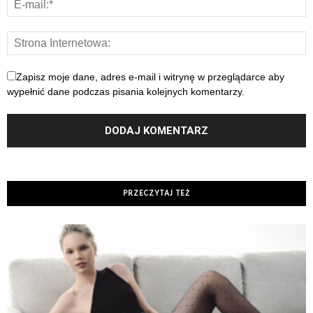
Zapisz moje dane, adres e-mail i witrynę w przeglądarce aby
wypełnić dane podczas pisania kolejnych komentarzy.
PRZECZYTAJ TEŻ