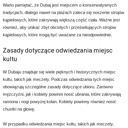
Warto pamiętać, że Dubaj jest miejscem o konserwatywnych
tradycjach, dlatego nawet na plażach zaleca się noszenie strojów
kąpielowych, które zakrywają większą część ciała. Ważne jest
również, aby unikać zbyt obcisłych i prześwitujących strojów
kąpielowych, które mogą być uważane za nieodpowiednie.
Zasady dotyczące odwiedzania miejsc
kultu
W Dubaju znajduje się wiele pięknych i historycznych miejsc
kultu, takich jak meczety. Podczas odwiedzania tych miejsc
obowiązują szczególne zasady dotyczące ubioru. Zarówno
mężczyźni, jak i kobiety powinni nosić ubrania, które zakrywają
ramiona i nogi powyżej kolan. Kobiety powinny również nosić
chustki na głowę.
W przypadku odwiedzania miejsc kultu, takich jak meczety,