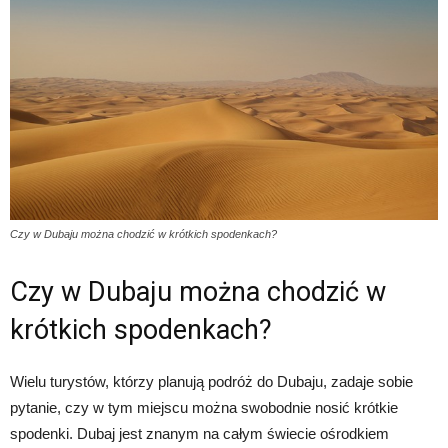
Czy w Dubaju można chodzić w krótkich spodenkach?
Czy w Dubaju można chodzić w
krótkich spodenkach?
Wielu turystów, którzy planują podróż do Dubaju, zadaje sobie
pytanie, czy w tym miejscu można swobodnie nosić krótkie
spodenki. Dubaj jest znanym na całym świecie ośrodkiem