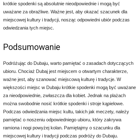
krótkie spodenki są absolutnie nieodpowiednie i mogą być
uważane za obraźliwe. Ważne jest, aby okazać szacunek dla
miejscowej kultury i tradycji, nosząc odpowiedni ubiór podczas
odwiedzania tych miejsc.
Podsumowanie
Podróżując do Dubaju, warto pamiętać o zasadach dotyczących
ubioru. Chociaż Dubaj jest miejscem o otwartym charakterze,
ważne jest, aby szanować miejscową kulturę i tradycje. W
większości miejsc w Dubaju krótkie spodenki mogą być uważane
za nieodpowiednie, zwłaszcza dla kobiet. Jednak na plażach
można swobodnie nosić krótkie spodenki i stroje kąpielowe.
Podczas odwiedzania miejsc kultu, takich jak meczety, należy
pamiętać o noszeniu odpowiedniego ubioru, który zakrywa
ramiona i nogi powyżej kolan. Pamiętajmy o szacunku dla
miejscowej kultury i tradycji podczas podróży do Dubaju.