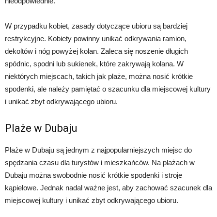
nieodpowiednie.
W przypadku kobiet, zasady dotyczące ubioru są bardziej
restrykcyjne. Kobiety powinny unikać odkrywania ramion,
dekoltów i nóg powyżej kolan. Zaleca się noszenie długich
spódnic, spodni lub sukienek, które zakrywają kolana. W
niektórych miejscach, takich jak plaże, można nosić krótkie
spodenki, ale należy pamiętać o szacunku dla miejscowej kultury
i unikać zbyt odkrywającego ubioru.
Plaże w Dubaju
Plaże w Dubaju są jednym z najpopularniejszych miejsc do
spędzania czasu dla turystów i mieszkańców. Na plażach w
Dubaju można swobodnie nosić krótkie spodenki i stroje
kąpielowe. Jednak nadal ważne jest, aby zachować szacunek dla
miejscowej kultury i unikać zbyt odkrywającego ubioru.