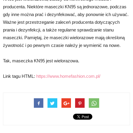
producenta. Niektóre maseczki KN95 są jednorazowe, podczas
gdy inne można prać i dezynfekować, aby ponownie ich używać.
Ważne jest przestrzeganie zaleceń producenta dotyczących
prania i dezynfekcji, a także regularne sprawdzanie stanu
maseczki. Pamiętaj, że maseczki wielorazowe mają określoną
żywotność i po pewnym czasie należy je wymienić na nowe.
Tak, maseczka KN95 jest wielorazowa.
Link tagu HTML:
https://www.homefashion.com.pl/