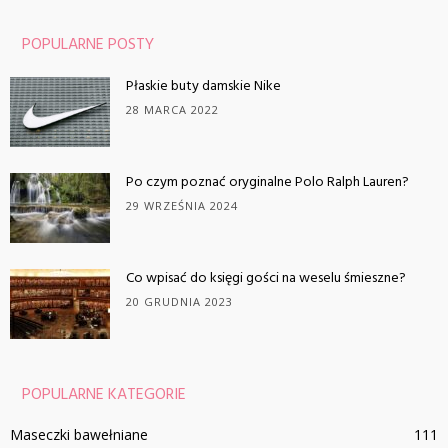
POPULARNE POSTY
Płaskie buty damskie Nike
28 MARCA 2022
Po czym poznać oryginalne Polo Ralph Lauren?
29 WRZEŚNIA 2024
Co wpisać do księgi gości na weselu śmieszne?
20 GRUDNIA 2023
POPULARNE KATEGORIE
Maseczki bawełniane
111