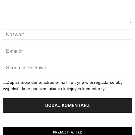
Zapisz moje dane, adres e-mail i witrynę w przeglądarce aby
wypełnić dane podczas pisania kolejnych komentarzy.
PRZECZYTAJ TEŻ