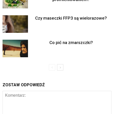
Czy maseczki FFP3 są wielorazowe?
Co pić na zmarszczki?
ZOSTAW ODPOWIEDŹ