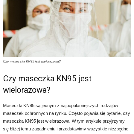
Czy maseczka KN95 jest wielorazowa?
Czy maseczka KN95 jest
wielorazowa?
Maseczki KN95 są jednym z najpopularniejszych rodzajów
maseczek ochronnych na rynku. Często pojawia się pytanie, czy
maseczka KN95 jest wielorazowa. W tym artykule przyjrzymy
się bliżej temu zagadnieniu i przedstawimy wszystkie niezbędne