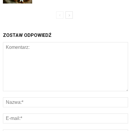
ZOSTAW ODPOWIEDŹ