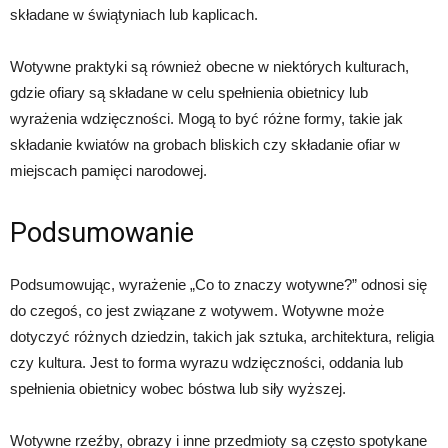
składane w świątyniach lub kaplicach.
Wotywne praktyki są również obecne w niektórych kulturach,
gdzie ofiary są składane w celu spełnienia obietnicy lub
wyrażenia wdzięczności. Mogą to być różne formy, takie jak
składanie kwiatów na grobach bliskich czy składanie ofiar w
miejscach pamięci narodowej.
Podsumowanie
Podsumowując, wyrażenie „Co to znaczy wotywne?” odnosi się
do czegoś, co jest związane z wotywem. Wotywne może
dotyczyć różnych dziedzin, takich jak sztuka, architektura, religia
czy kultura. Jest to forma wyrazu wdzięczności, oddania lub
spełnienia obietnicy wobec bóstwa lub siły wyższej.
Wotywne rzeźby, obrazy i inne przedmioty są często spotykane