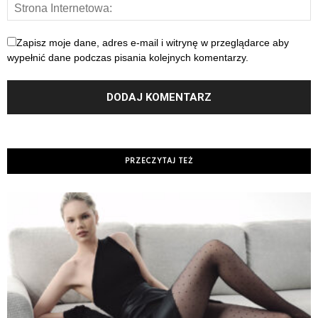
Zapisz moje dane, adres e-mail i witrynę w przeglądarce aby
wypełnić dane podczas pisania kolejnych komentarzy.
PRZECZYTAJ TEŻ