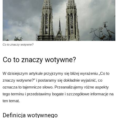
Co to znaczy wotywne?
Co to znaczy wotywne?
W dzisiejszym artykule przyjrzymy się bliżej wyrażeniu „Co to
znaczy wotywne?” i postaramy się dokładnie wyjaśnić, co
oznacza to tajemnicze słowo. Przeanalizujemy różne aspekty
tego terminu i przedstawimy bogate i szczegółowe informacje na
ten temat.
Definicja wotywnego