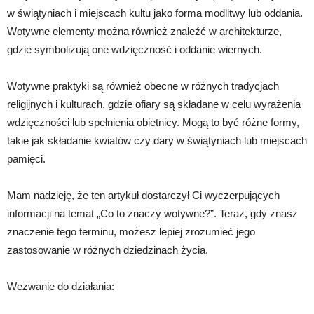
w świątyniach i miejscach kultu jako forma modlitwy lub oddania.
Wotywne elementy można również znaleźć w architekturze,
gdzie symbolizują one wdzięczność i oddanie wiernych.
Wotywne praktyki są również obecne w różnych tradycjach
religijnych i kulturach, gdzie ofiary są składane w celu wyrażenia
wdzięczności lub spełnienia obietnicy. Mogą to być różne formy,
takie jak składanie kwiatów czy dary w świątyniach lub miejscach
pamięci.
Mam nadzieję, że ten artykuł dostarczył Ci wyczerpujących
informacji na temat „Co to znaczy wotywne?”. Teraz, gdy znasz
znaczenie tego terminu, możesz lepiej zrozumieć jego
zastosowanie w różnych dziedzinach życia.
Wezwanie do działania: