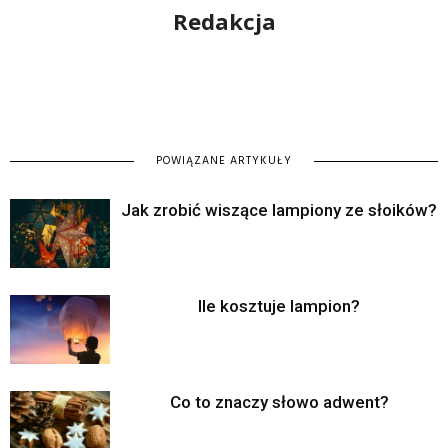
Redakcja
POWIĄZANE ARTYKUŁY
Jak zrobić wiszące lampiony ze słoików?
Ile kosztuje lampion?
Co to znaczy słowo adwent?