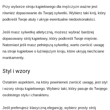
Przy wyborze stroju kąpielowego dla mężczyzn ważne jest
również dopasowanie do Twojej sylwetki. Wybierz taki krój, który
podkreśli Twoje atuty i ukryje ewentualne niedoskonałości.
Jeśli masz sylwetkę atletyczną, możesz wybrać bardziej
dopasowany strój kąpielowy, który podkreśli Twoje mięśnie.
Natomiast jeśli masz pełniejszą sylwetkę, warto zwrócić uwagę
na stroje kąpielowe o luźniejszym kroju, które ukryją niechciane
mankamenty.
Styl i wzory
Ostatnim aspektem, na który powinieneś zwrócić uwagę, jest styl
i wzory stroju kąpielowego. Wybierz taki, który pasuje do Twojego
osobistego stylu i charakteru.
Jeśli preferujesz klasyczną elegancję, wybierz prosty strój