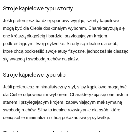
Stroje kąpielowe typu szorty
Jeśli preferujesz bardziej sportowy wygląd, szorty kąpielowe
mogą być dla Ciebie doskonałym wyborem. Charakteryzują się
one krótszą długością i bardziej przylegającym krojem,
podkreślającym Twoją sylwetkę. Szorty są idealne dla osób,
które chcą podkreślić swoje atuty fizyczne, jednocześnie ciesząc
się wygodą i swobodą ruchów na plaży.
Stroje kąpielowe typu slip
Jeśli preferujesz minimalistyczny styl, slipy kąpielowe mogą być
dla Ciebie odpowiednim wyborem. Charakteryzują się one niskim
stanem i przylegającym krojem, zapewniającym maksymalną
swobodę ruchów. Slipy to idealne rozwiązanie dla osób, które
cenią sobie minimalizm i chcą pokazać swoją sylwetkę.