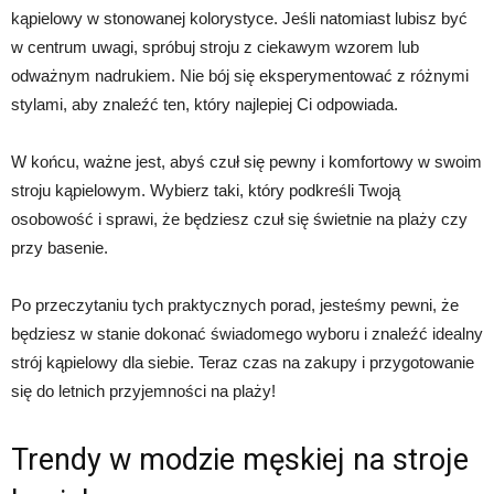
kąpielowy w stonowanej kolorystyce. Jeśli natomiast lubisz być
w centrum uwagi, spróbuj stroju z ciekawym wzorem lub
odważnym nadrukiem. Nie bój się eksperymentować z różnymi
stylami, aby znaleźć ten, który najlepiej Ci odpowiada.
W końcu, ważne jest, abyś czuł się pewny i komfortowy w swoim
stroju kąpielowym. Wybierz taki, który podkreśli Twoją
osobowość i sprawi, że będziesz czuł się świetnie na plaży czy
przy basenie.
Po przeczytaniu tych praktycznych porad, jesteśmy pewni, że
będziesz w stanie dokonać świadomego wyboru i znaleźć idealny
strój kąpielowy dla siebie. Teraz czas na zakupy i przygotowanie
się do letnich przyjemności na plaży!
Trendy w modzie męskiej na stroje