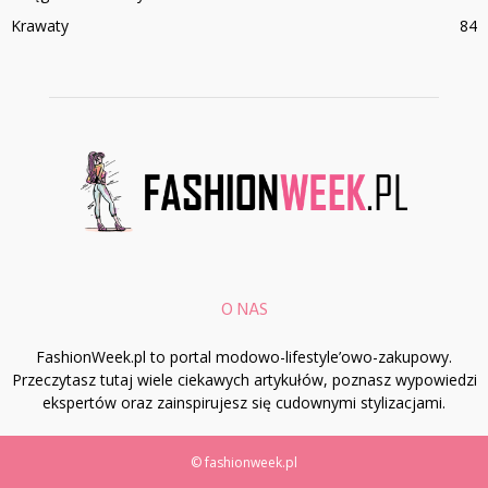
Krawaty
84
O NAS
FashionWeek.pl to portal modowo-lifestyle’owo-zakupowy.
Przeczytasz tutaj wiele ciekawych artykułów, poznasz wypowiedzi
ekspertów oraz zainspirujesz się cudownymi stylizacjami.
© fashionweek.pl