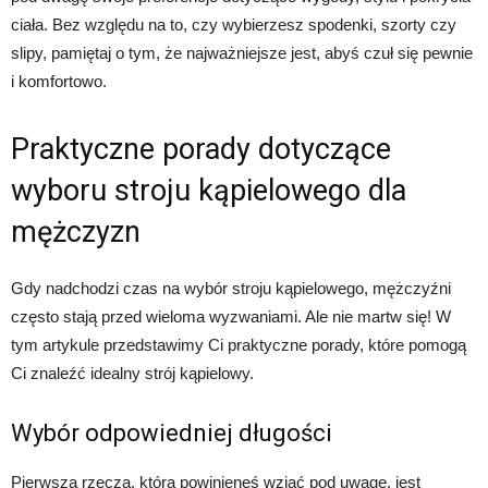
ciała. Bez względu na to, czy wybierzesz spodenki, szorty czy
slipy, pamiętaj o tym, że najważniejsze jest, abyś czuł się pewnie
i komfortowo.
Praktyczne porady dotyczące
wyboru stroju kąpielowego dla
mężczyzn
Gdy nadchodzi czas na wybór stroju kąpielowego, mężczyźni
często stają przed wieloma wyzwaniami. Ale nie martw się! W
tym artykule przedstawimy Ci praktyczne porady, które pomogą
Ci znaleźć idealny strój kąpielowy.
Wybór odpowiedniej długości
Pierwszą rzeczą, którą powinieneś wziąć pod uwagę, jest