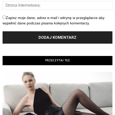
Zapisz moje dane, adres e-mail i witrynę w przeglądarce aby
wypełnić dane podczas pisania kolejnych komentarzy.
PRZECZYTAJ TEŻ