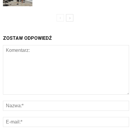
ZOSTAW ODPOWIEDŹ