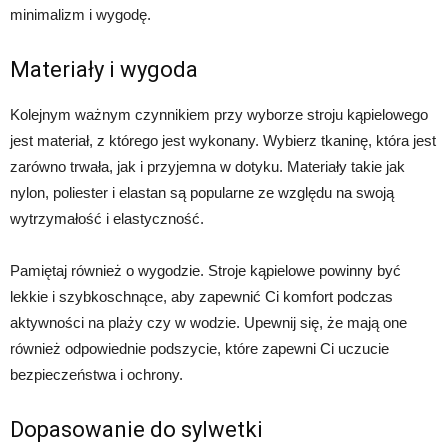
minimalizm i wygodę.
Materiały i wygoda
Kolejnym ważnym czynnikiem przy wyborze stroju kąpielowego
jest materiał, z którego jest wykonany. Wybierz tkaninę, która jest
zarówno trwała, jak i przyjemna w dotyku. Materiały takie jak
nylon, poliester i elastan są popularne ze względu na swoją
wytrzymałość i elastyczność.
Pamiętaj również o wygodzie. Stroje kąpielowe powinny być
lekkie i szybkoschnące, aby zapewnić Ci komfort podczas
aktywności na plaży czy w wodzie. Upewnij się, że mają one
również odpowiednie podszycie, które zapewni Ci uczucie
bezpieczeństwa i ochrony.
Dopasowanie do sylwetki