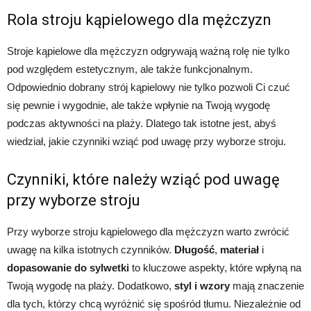
Rola stroju kąpielowego dla mężczyzn
Stroje kąpielowe dla mężczyzn odgrywają ważną rolę nie tylko
pod względem estetycznym, ale także funkcjonalnym.
Odpowiednio dobrany strój kąpielowy nie tylko pozwoli Ci czuć
się pewnie i wygodnie, ale także wpłynie na Twoją wygodę
podczas aktywności na plaży. Dlatego tak istotne jest, abyś
wiedział, jakie czynniki wziąć pod uwagę przy wyborze stroju.
Czynniki, które należy wziąć pod uwagę
przy wyborze stroju
Przy wyborze stroju kąpielowego dla mężczyzn warto zwrócić
uwagę na kilka istotnych czynników.
Długość
,
materiał
i
dopasowanie do sylwetki
to kluczowe aspekty, które wpłyną na
Twoją wygodę na plaży. Dodatkowo,
styl i wzory
mają znaczenie
dla tych, którzy chcą wyróżnić się spośród tłumu. Niezależnie od