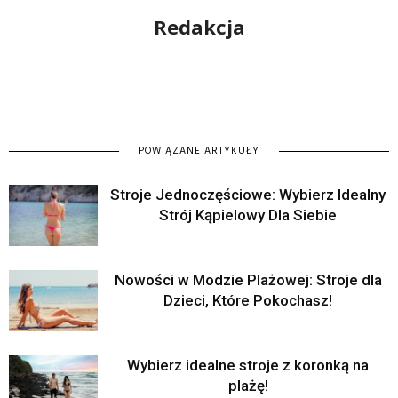
Redakcja
POWIĄZANE ARTYKUŁY
Stroje Jednoczęściowe: Wybierz Idealny
Strój Kąpielowy Dla Siebie
Nowości w Modzie Plażowej: Stroje dla
Dzieci, Które Pokochasz!
Wybierz idealne stroje z koronką na
plażę!