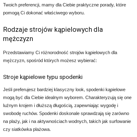
Twoich preferencji, mamy dla Ciebie praktyczne porady, które
pomogą Ci dokonać właściwego wyboru.
Rodzaje strojów kąpielowych dla
mężczyzn
Przedstawiamy Ci różnorodność strojów kąpielowych dla
mężczyzn, spośród których możesz wybierać:
Stroje kąpielowe typu spodenki
Jeśli preferujesz bardziej klasyczny look, spodenki kąpielowe
mogą być dla Ciebie idealnym wyborem. Charakteryzują się one
luźnym krojem i dłuższą długością, zapewniając wygodę i
swobodę ruchów. Spodenki doskonale sprawdzają się zarówno
na plaży, jak i na aktywnościach wodnych, takich jak surfowanie
czy siatkówka plażowa.