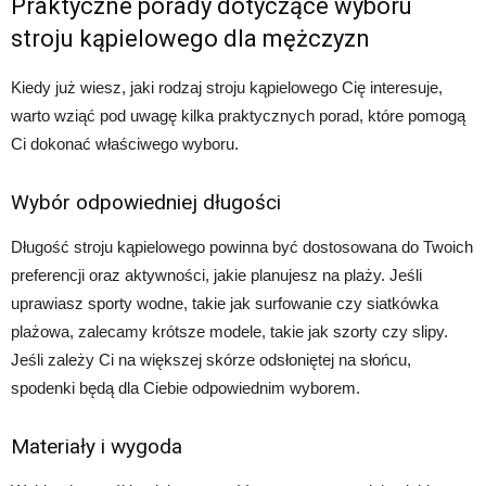
Praktyczne porady dotyczące wyboru
stroju kąpielowego dla mężczyzn
Kiedy już wiesz, jaki rodzaj stroju kąpielowego Cię interesuje,
warto wziąć pod uwagę kilka praktycznych porad, które pomogą
Ci dokonać właściwego wyboru.
Wybór odpowiedniej długości
Długość stroju kąpielowego powinna być dostosowana do Twoich
preferencji oraz aktywności, jakie planujesz na plaży. Jeśli
uprawiasz sporty wodne, takie jak surfowanie czy siatkówka
plażowa, zalecamy krótsze modele, takie jak szorty czy slipy.
Jeśli zależy Ci na większej skórze odsłoniętej na słońcu,
spodenki będą dla Ciebie odpowiednim wyborem.
Materiały i wygoda