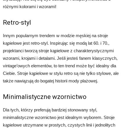
różnymi kolorami i wzorami!
Retro-styl
Innym popularnym trendem w modzie męskiej na stroje
kąpielowe jest retro-styl. Inspirując się modą lat 60. i 70.,
projektanci tworzą stroje kąpielowe z charakterystycznymi
wzorami, krojami i detalami. Jeśli jesteś fanem klasycznych,
vintage’owych elementów, to ten trend może być idealny dla
Ciebie. Stroje kąpielowe w stylu retro są nie tylko stylowe, ale
także nawiązują do bogatej historii mody plażowej.
Minimalistyczne wzornictwo
Dla tych, którzy preferują bardziej stonowany styl,
minimalistyczne wzornictwo jest idealnym wyborem. Stroje
kąpielowe utrzymane w prostych, czystych linii i jednolitych