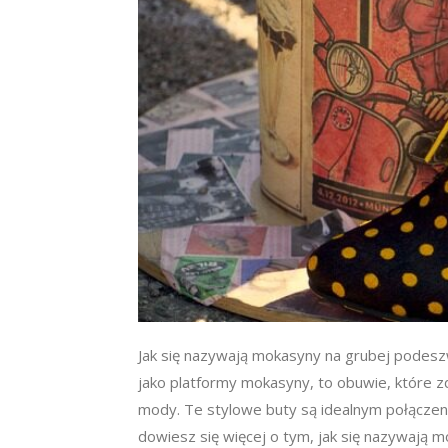
Jak się nazywają mokasyny na grubej podes
jako platformy mokasyny, to obuwie, które 
mody. Te stylowe buty są idealnym połącze
dowiesz się więcej o tym, jak się nazywają m