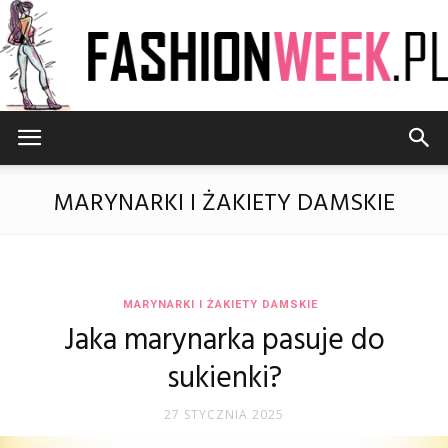
FashionWeek.pl
MARYNARKI I ŻAKIETY DAMSKIE
MARYNARKI I ŻAKIETY DAMSKIE
Jaka marynarka pasuje do
sukienki?
27 STYCZNIA 2025