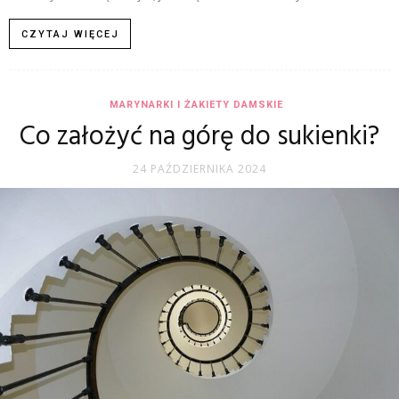
CZYTAJ WIĘCEJ
MARYNARKI I ŻAKIETY DAMSKIE
Co założyć na górę do sukienki?
24 PAŹDZIERNIKA 2024