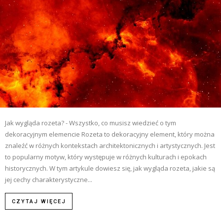
Jak wygląda rozeta? - Wszystko, co musisz wiedzieć o tym
dekoracyjnym elemencie Rozeta to dekoracyjny element, który można
znaleźć w różnych kontekstach architektonicznych i artystycznych. Jest
to popularny motyw, który występuje w różnych kulturach i epokach
historycznych. W tym artykule dowiesz się, jak wygląda rozeta, jakie są
jej cechy charakterystyczne...
CZYTAJ WIĘCEJ