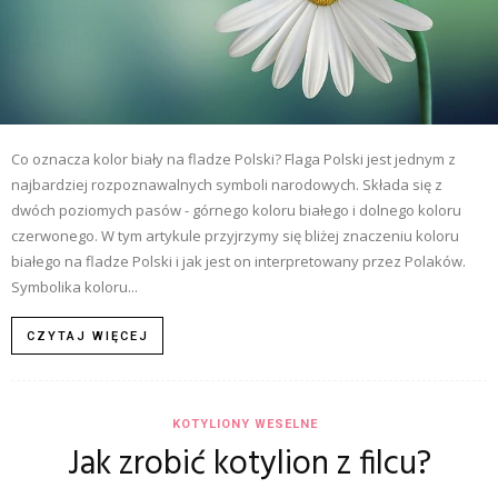
Co oznacza kolor biały na fladze Polski? Flaga Polski jest jednym z
najbardziej rozpoznawalnych symboli narodowych. Składa się z
dwóch poziomych pasów - górnego koloru białego i dolnego koloru
czerwonego. W tym artykule przyjrzymy się bliżej znaczeniu koloru
białego na fladze Polski i jak jest on interpretowany przez Polaków.
Symbolika koloru...
CZYTAJ WIĘCEJ
KOTYLIONY WESELNE
Jak zrobić kotylion z filcu?