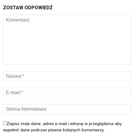
ZOSTAW ODPOWIEDŹ
Zapisz moje dane, adres e-mail i witrynę w przeglądarce aby
wypełnić dane podczas pisania kolejnych komentarzy.