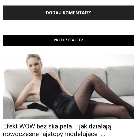
PRZECZYTAJ TEŻ
Efekt WOW bez skalpela – jak działają
nowoczesne rajstopy modelujące i...