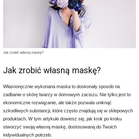
Jak zrobić własną maskę?
Jak zrobić własną maskę?
Własnoręcznie wykonana maska to doskonały sposób na
zadbanie o skórę twarzy w domowym zaciszu. Nie tylko jest to
ekonomiczne rozwiązanie, ale także pozwala uniknąć
szkodliwych substancji, które często znajdują się w sklepowych
produktach. W tym artykule dowiesz się, jak krok po kroku
stworzyć swoją własną maskę, dostosowaną do Twoich
indywidualnych potrzeb.