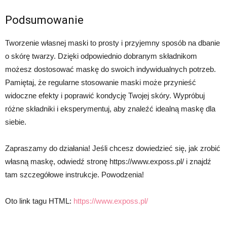
Podsumowanie
Tworzenie własnej maski to prosty i przyjemny sposób na dbanie
o skórę twarzy. Dzięki odpowiednio dobranym składnikom
możesz dostosować maskę do swoich indywidualnych potrzeb.
Pamiętaj, że regularne stosowanie maski może przynieść
widoczne efekty i poprawić kondycję Twojej skóry. Wypróbuj
różne składniki i eksperymentuj, aby znaleźć idealną maskę dla
siebie.
Zapraszamy do działania! Jeśli chcesz dowiedzieć się, jak zrobić
własną maskę, odwiedź stronę https://www.exposs.pl/ i znajdź
tam szczegółowe instrukcje. Powodzenia!
Oto link tagu HTML:
https://www.exposs.pl/