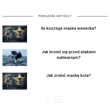
POWIĄZANE ARTYKUŁY
Ile kosztuje maska wenecka?
Jak bronić się przed atakiem
nuklearnym?
Jak zrobić maskę kota?