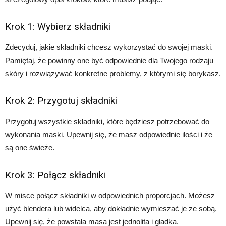
Krok 1: Wybierz składniki
Zdecyduj, jakie składniki chcesz wykorzystać do swojej maski.
Pamiętaj, że powinny one być odpowiednie dla Twojego rodzaju
skóry i rozwiązywać konkretne problemy, z którymi się borykasz.
Krok 2: Przygotuj składniki
Przygotuj wszystkie składniki, które będziesz potrzebować do
wykonania maski. Upewnij się, że masz odpowiednie ilości i że
są one świeże.
Krok 3: Połącz składniki
W misce połącz składniki w odpowiednich proporcjach. Możesz
użyć blendera lub widelca, aby dokładnie wymieszać je ze sobą.
Upewnij się, że powstała masa jest jednolita i gładka.