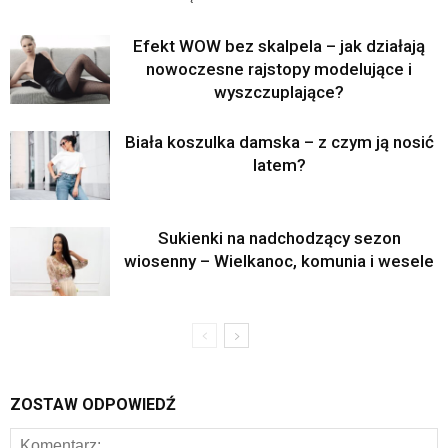
Efekt WOW bez skalpela – jak działają
nowoczesne rajstopy modelujące i
wyszczuplające?
Biała koszulka damska – z czym ją nosić
latem?
Sukienki na nadchodzący sezon
wiosenny – Wielkanoc, komunia i wesele
ZOSTAW ODPOWIEDŹ