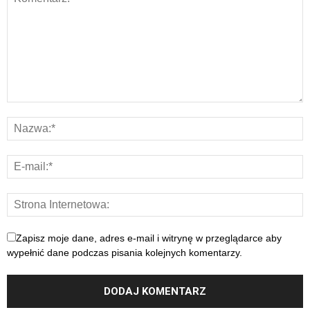
Zapisz moje dane, adres e-mail i witrynę w przeglądarce aby
wypełnić dane podczas pisania kolejnych komentarzy.