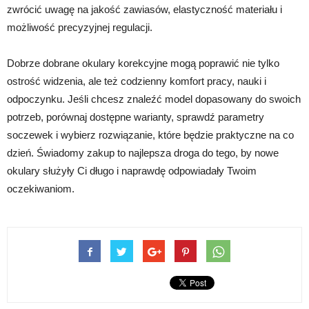
zwrócić uwagę na jakość zawiasów, elastyczność materiału i
możliwość precyzyjnej regulacji.
Dobrze dobrane okulary korekcyjne mogą poprawić nie tylko
ostrość widzenia, ale też codzienny komfort pracy, nauki i
odpoczynku. Jeśli chcesz znaleźć model dopasowany do swoich
potrzeb, porównaj dostępne warianty, sprawdź parametry
soczewek i wybierz rozwiązanie, które będzie praktyczne na co
dzień. Świadomy zakup to najlepsza droga do tego, by nowe
okulary służyły Ci długo i naprawdę odpowiadały Twoim
oczekiwaniom.