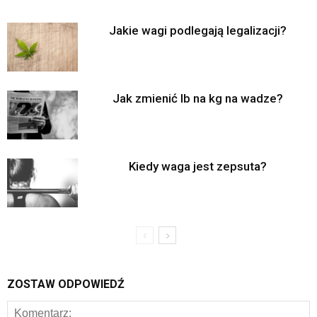
Jakie wagi podlegają legalizacji?
Jak zmienić lb na kg na wadze?
Kiedy waga jest zepsuta?
ZOSTAW ODPOWIEDŹ