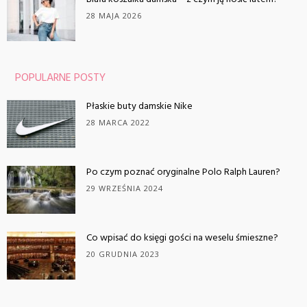
28 MAJA 2026
POPULARNE POSTY
Płaskie buty damskie Nike
28 MARCA 2022
Po czym poznać oryginalne Polo Ralph Lauren?
29 WRZEŚNIA 2024
Co wpisać do księgi gości na weselu śmieszne?
20 GRUDNIA 2023