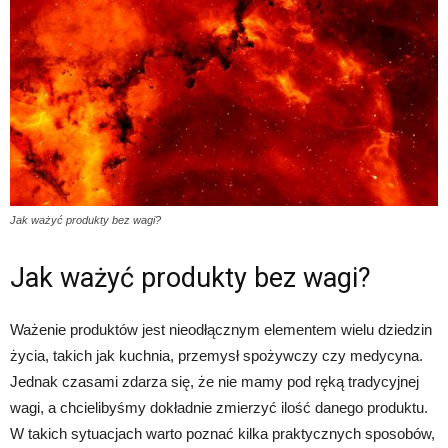
Jak ważyć produkty bez wagi?
Jak ważyć produkty bez wagi?
Ważenie produktów jest nieodłącznym elementem wielu dziedzin
życia, takich jak kuchnia, przemysł spożywczy czy medycyna.
Jednak czasami zdarza się, że nie mamy pod ręką tradycyjnej
wagi, a chcielibyśmy dokładnie zmierzyć ilość danego produktu.
W takich sytuacjach warto poznać kilka praktycznych sposobów,