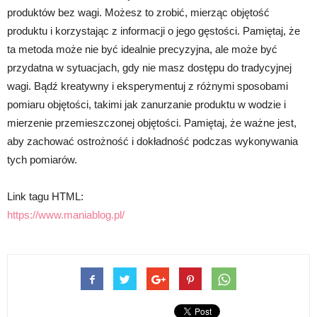
produktów bez wagi. Możesz to zrobić, mierząc objętość
produktu i korzystając z informacji o jego gęstości. Pamiętaj, że
ta metoda może nie być idealnie precyzyjna, ale może być
przydatna w sytuacjach, gdy nie masz dostępu do tradycyjnej
wagi. Bądź kreatywny i eksperymentuj z różnymi sposobami
pomiaru objętości, takimi jak zanurzanie produktu w wodzie i
mierzenie przemieszczonej objętości. Pamiętaj, że ważne jest,
aby zachować ostrożność i dokładność podczas wykonywania
tych pomiarów.
Link tagu HTML:
https://www.maniablog.pl/