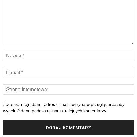
Zapisz moje dane, adres e-mail i witrynę w przeglądarce aby
wypełnić dane podczas pisania kolejnych komentarzy.