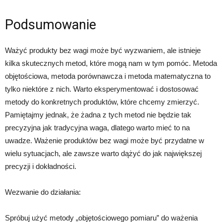
Podsumowanie
Ważyć produkty bez wagi może być wyzwaniem, ale istnieje
kilka skutecznych metod, które mogą nam w tym pomóc. Metoda
objętościowa, metoda porównawcza i metoda matematyczna to
tylko niektóre z nich. Warto eksperymentować i dostosować
metody do konkretnych produktów, które chcemy zmierzyć.
Pamiętajmy jednak, że żadna z tych metod nie będzie tak
precyzyjna jak tradycyjna waga, dlatego warto mieć to na
uwadze. Ważenie produktów bez wagi może być przydatne w
wielu sytuacjach, ale zawsze warto dążyć do jak największej
precyzji i dokładności.
Wezwanie do działania:
Spróbuj użyć metody „objętościowego pomiaru” do ważenia