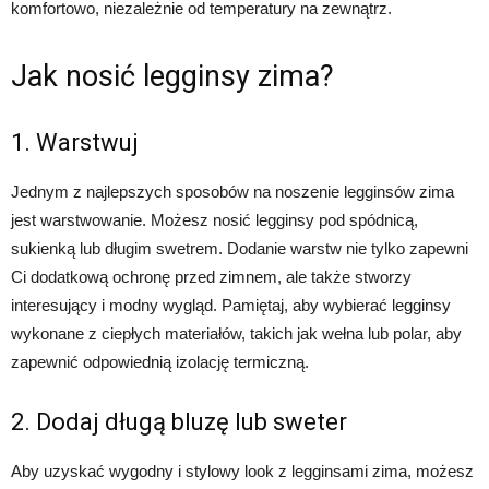
komfortowo, niezależnie od temperatury na zewnątrz.
Jak nosić legginsy zima?
1. Warstwuj
Jednym z najlepszych sposobów na noszenie legginsów zima
jest warstwowanie. Możesz nosić legginsy pod spódnicą,
sukienką lub długim swetrem. Dodanie warstw nie tylko zapewni
Ci dodatkową ochronę przed zimnem, ale także stworzy
interesujący i modny wygląd. Pamiętaj, aby wybierać legginsy
wykonane z ciepłych materiałów, takich jak wełna lub polar, aby
zapewnić odpowiednią izolację termiczną.
2. Dodaj długą bluzę lub sweter
Aby uzyskać wygodny i stylowy look z legginsami zima, możesz