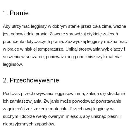
1. Pranie
Aby utrzymać legginsy w dobrym stanie przez całą zimę, ważne
jest odpowiednie pranie. Zawsze sprawdzaj etykietę zaleceń
producenta dotyczących prania. Zazwyczaj legginsy można prać
w pralce w niskiej temperaturze. Unikaj stosowania wybielaczy i
suszenia w suszarce, ponieważ mogą one zniszczyć materiał
legginsów.
2. Przechowywanie
Podczas przechowywania legginsów zima, zaleca się składanie
ich zamiast zwijania. Zwijanie może powodować powstawanie
zagnieceń i zniszczenie materiału. Przechowuj legginsy w
suchym i dobrze wentylowanym miejscu, aby uniknąć pleśni i
nieprzyjemnych zapachów.