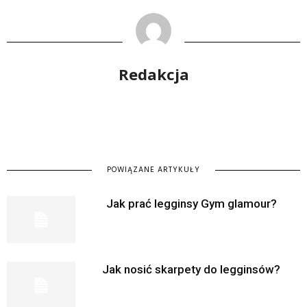
Redakcja
POWIĄZANE ARTYKUŁY
Jak prać legginsy Gym glamour?
Jak nosić skarpety do legginsów?