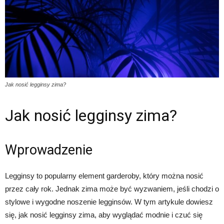
Jak nosić legginsy zima?
Jak nosić legginsy zima?
Wprowadzenie
Legginsy to popularny element garderoby, który można nosić
przez cały rok. Jednak zima może być wyzwaniem, jeśli chodzi o
stylowe i wygodne noszenie legginsów. W tym artykule dowiesz
się, jak nosić legginsy zima, aby wyglądać modnie i czuć się