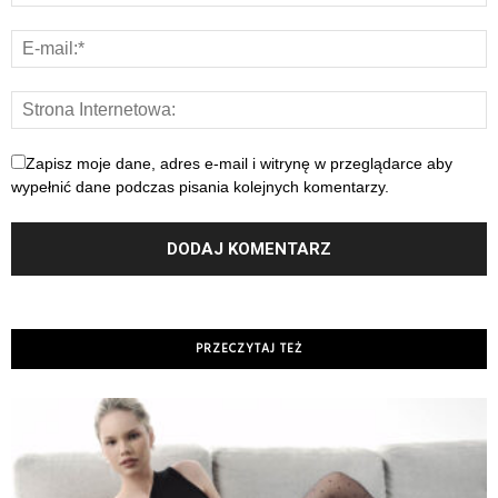
Zapisz moje dane, adres e-mail i witrynę w przeglądarce aby
wypełnić dane podczas pisania kolejnych komentarzy.
PRZECZYTAJ TEŻ