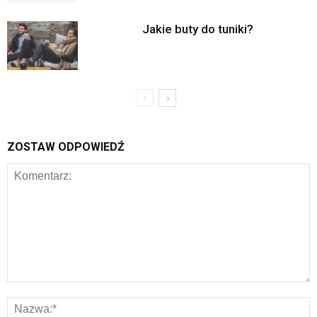
Jakie buty do tuniki?
ZOSTAW ODPOWIEDŹ