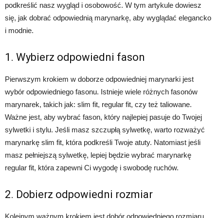
podkreślić nasz wygląd i osobowość. W tym artykule dowiesz
się, jak dobrać odpowiednią marynarkę, aby wyglądać elegancko
i modnie.
1. Wybierz odpowiedni fason
Pierwszym krokiem w doborze odpowiedniej marynarki jest
wybór odpowiedniego fasonu. Istnieje wiele różnych fasonów
marynarek, takich jak: slim fit, regular fit, czy też taliowane.
Ważne jest, aby wybrać fason, który najlepiej pasuje do Twojej
sylwetki i stylu. Jeśli masz szczupłą sylwetkę, warto rozważyć
marynarkę slim fit, która podkreśli Twoje atuty. Natomiast jeśli
masz pełniejszą sylwetkę, lepiej będzie wybrać marynarkę
regular fit, która zapewni Ci wygodę i swobodę ruchów.
2. Dobierz odpowiedni rozmiar
Kolejnym ważnym krokiem jest dobór odpowiedniego rozmiaru