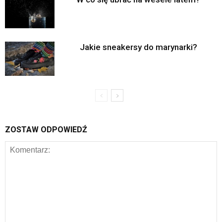
Jakie sneakersy do marynarki?
ZOSTAW ODPOWIEDŹ