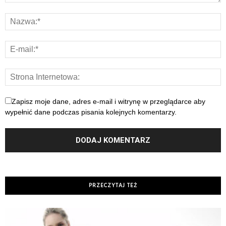
Zapisz moje dane, adres e-mail i witrynę w przeglądarce aby
wypełnić dane podczas pisania kolejnych komentarzy.
PRZECZYTAJ TEŻ