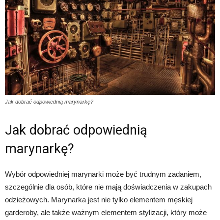
Jak dobrać odpowiednią marynarkę?
Jak dobrać odpowiednią
marynarkę?
Wybór odpowiedniej marynarki może być trudnym zadaniem,
szczególnie dla osób, które nie mają doświadczenia w zakupach
odzieżowych. Marynarka jest nie tylko elementem męskiej
garderoby, ale także ważnym elementem stylizacji, który może