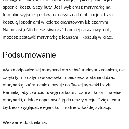
spodnie, koszula czy buty. Jeśli wybierasz marynarkę na
formalne wyjście, postaw na klasyczną kombinację z białą
koszulą i spodniami w kolorze granatowym lub czarnym.
Natomiast jeśli chcesz stworzyć bardziej casualowy look,
możesz zestawić marynarkę z jeansami i koszulą w kratę.
Podsumowanie
Wybór odpowiedniej marynarki może być trudnym zadaniem, ale
dzięki tym prostym wskazówkom będziesz w stanie dobrać
marynarkę, która idealnie pasuje do Twojej sylwetki i stylu.
Pamiętaj, aby zwrócić uwagę na fason, rozmiar, kolor i materiał
marynarki, a także dopasować ją do reszty stroju. Dzięki temu
będziesz wyglądać elegancko i modnie w każdej sytuacji.
Wezwanie do działania: