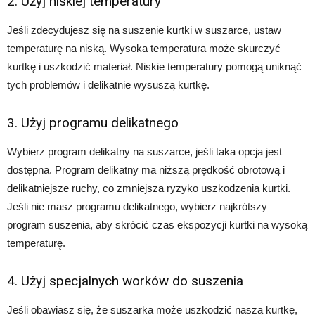
2. Użyj niskiej temperatury
Jeśli zdecydujesz się na suszenie kurtki w suszarce, ustaw
temperaturę na niską. Wysoka temperatura może skurczyć
kurtkę i uszkodzić materiał. Niskie temperatury pomogą uniknąć
tych problemów i delikatnie wysuszą kurtkę.
3. Użyj programu delikatnego
Wybierz program delikatny na suszarce, jeśli taka opcja jest
dostępna. Program delikatny ma niższą prędkość obrotową i
delikatniejsze ruchy, co zmniejsza ryzyko uszkodzenia kurtki.
Jeśli nie masz programu delikatnego, wybierz najkrótszy
program suszenia, aby skrócić czas ekspozycji kurtki na wysoką
temperaturę.
4. Użyj specjalnych worków do suszenia
Jeśli obawiasz się, że suszarka może uszkodzić naszą kurtkę,