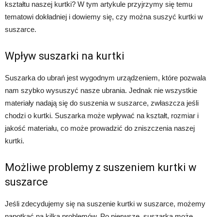
kształtu naszej kurtki? W tym artykule przyjrzymy się temu
tematowi dokładniej i dowiemy się, czy można suszyć kurtki w
suszarce.
Wpływ suszarki na kurtki
Suszarka do ubrań jest wygodnym urządzeniem, które pozwala
nam szybko wysuszyć nasze ubrania. Jednak nie wszystkie
materiały nadają się do suszenia w suszarce, zwłaszcza jeśli
chodzi o kurtki. Suszarka może wpływać na kształt, rozmiar i
jakość materiału, co może prowadzić do zniszczenia naszej
kurtki.
Możliwe problemy z suszeniem kurtki w
suszarce
Jeśli zdecydujemy się na suszenie kurtki w suszarce, możemy
napotkać na kilka problemów. Po pierwsze, suszarka może