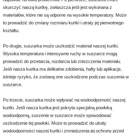
skurczyć naszą kurtkę, zwłaszcza jeśli jest wykonana z
materiałów, które nie są odporne na wysokie temperatury. Może
to prowadzić do zmiany rozmiaru kurtki i utraty jej pierwotnego
kształtu.
Po drugie, suszarka może uszkodzić materiał naszej kurtki.
Wysoka temperatura i intensywne ruchy w suszarce mogą
prowadzić do przetarcia, rozdarcia lub zniszczenia materiału.
Jeśli nasza kurtka ma delikatne zdobienia, hafty lub aplikacje,
istnieje ryzyko, że zostaną one uszkodzone podczas suszenia w
suszarce.
Po trzecie, suszarka może wpływać na wodoodporność naszej
kurtki. Jeśli nasza kurtka jest pokryta specjalną powłoką
wodoodporną, suszenie w suszarce może spowodować
uszkodzenie tej powłoki. Może to prowadzić do utraty
wodoodporności naszej kurtki i zmniejszenia jej ochrony przed