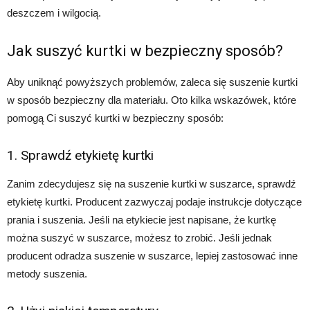
deszczem i wilgocią.
Jak suszyć kurtki w bezpieczny sposób?
Aby uniknąć powyższych problemów, zaleca się suszenie kurtki
w sposób bezpieczny dla materiału. Oto kilka wskazówek, które
pomogą Ci suszyć kurtki w bezpieczny sposób:
1. Sprawdź etykietę kurtki
Zanim zdecydujesz się na suszenie kurtki w suszarce, sprawdź
etykietę kurtki. Producent zazwyczaj podaje instrukcje dotyczące
prania i suszenia. Jeśli na etykiecie jest napisane, że kurtkę
można suszyć w suszarce, możesz to zrobić. Jeśli jednak
producent odradza suszenie w suszarce, lepiej zastosować inne
metody suszenia.