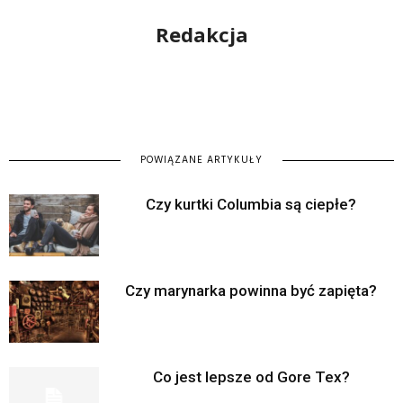
Redakcja
POWIĄZANE ARTYKUŁY
Czy kurtki Columbia są ciepłe?
Czy marynarka powinna być zapięta?
Co jest lepsze od Gore Tex?