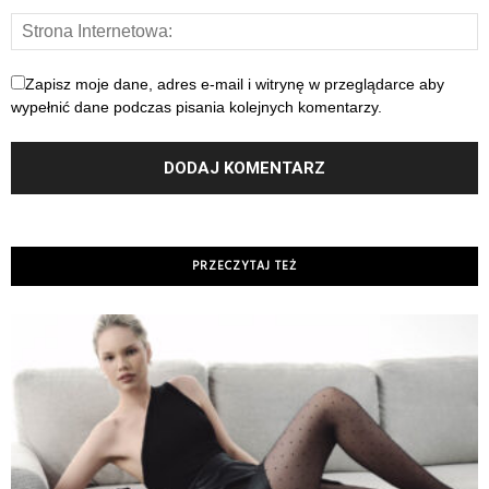
Zapisz moje dane, adres e-mail i witrynę w przeglądarce aby
wypełnić dane podczas pisania kolejnych komentarzy.
PRZECZYTAJ TEŻ