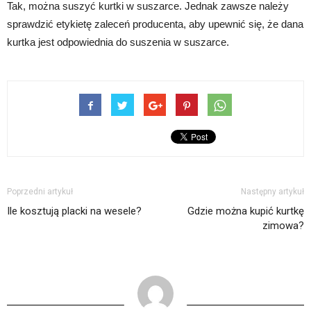
Tak, można suszyć kurtki w suszarce. Jednak zawsze należy
sprawdzić etykietę zaleceń producenta, aby upewnić się, że dana
kurtka jest odpowiednia do suszenia w suszarce.
Poprzedni artykuł
Następny artykuł
Ile kosztują placki na wesele?
Gdzie można kupić kurtkę
zimowa?