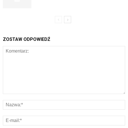
ZOSTAW ODPOWIEDŹ