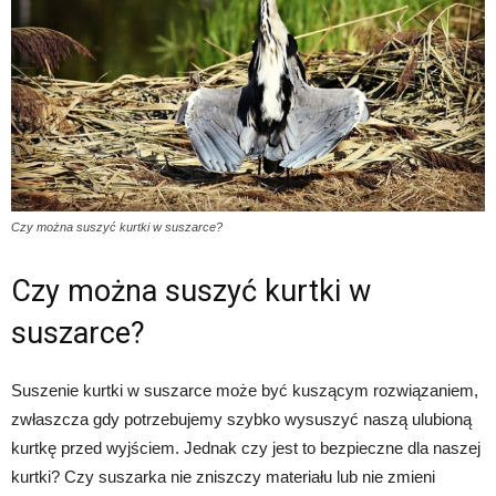
Czy można suszyć kurtki w suszarce?
Czy można suszyć kurtki w
suszarce?
Suszenie kurtki w suszarce może być kuszącym rozwiązaniem,
zwłaszcza gdy potrzebujemy szybko wysuszyć naszą ulubioną
kurtkę przed wyjściem. Jednak czy jest to bezpieczne dla naszej
kurtki? Czy suszarka nie zniszczy materiału lub nie zmieni