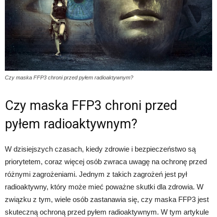
Czy maska FFP3 chroni przed pyłem radioaktywnym?
Czy maska FFP3 chroni przed
pyłem radioaktywnym?
W dzisiejszych czasach, kiedy zdrowie i bezpieczeństwo są
priorytetem, coraz więcej osób zwraca uwagę na ochronę przed
różnymi zagrożeniami. Jednym z takich zagrożeń jest pył
radioaktywny, który może mieć poważne skutki dla zdrowia. W
związku z tym, wiele osób zastanawia się, czy maska FFP3 jest
skuteczną ochroną przed pyłem radioaktywnym. W tym artykule