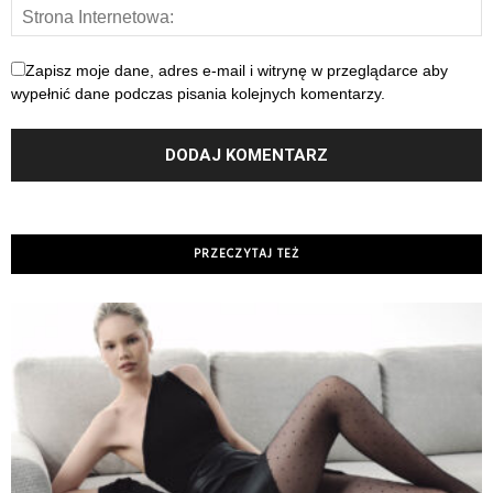
Zapisz moje dane, adres e-mail i witrynę w przeglądarce aby
wypełnić dane podczas pisania kolejnych komentarzy.
PRZECZYTAJ TEŻ