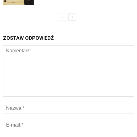
ZOSTAW ODPOWIEDŹ