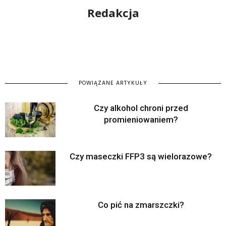
Redakcja
POWIĄZANE ARTYKUŁY
Czy alkohol chroni przed
promieniowaniem?
Czy maseczki FFP3 są wielorazowe?
Co pić na zmarszczki?