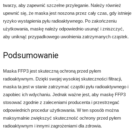
twarzy, aby zapewnić szczelne przyleganie. Należy również
upewnić się, że maska jest noszona przez cały czas, gdy istnieje
ryzyko wystąpienia pyłu radioaktywnego. Po zakończeniu
użytkowania, maskę należy odpowiednio usunąć i zniszczyć,
aby uniknąć przypadkowego uwolnienia zatrzymanych cząstek.
Podsumowanie
Maska FFP3 jest skuteczną ochroną przed pyłem
radioaktywnym. Dzięki swojej wysokiej skuteczności filtracji,
maska ta jest w stanie zatrzymać cząstki pyłu radioaktywnego i
zapobiec ich wdychaniu. Jednak ważne jest, aby maskę FFP3
stosować zgodnie z zaleceniami producenta i przestrzegać
odpowiednich procedur użytkowania. W ten sposób można
maksymalnie zwiększyć skuteczność ochrony przed pyłem
radioaktywnym i innymi zagrożeniami dla zdrowia.