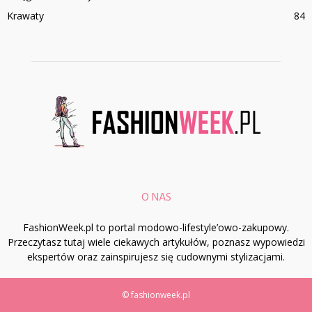
Krawaty
84
O NAS
FashionWeek.pl to portal modowo-lifestyle’owo-zakupowy.
Przeczytasz tutaj wiele ciekawych artykułów, poznasz wypowiedzi
ekspertów oraz zainspirujesz się cudownymi stylizacjami.
© fashionweek.pl