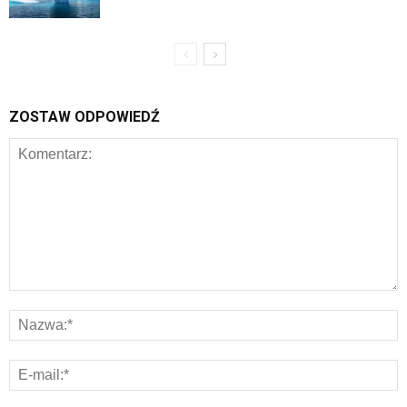
ZOSTAW ODPOWIEDŹ