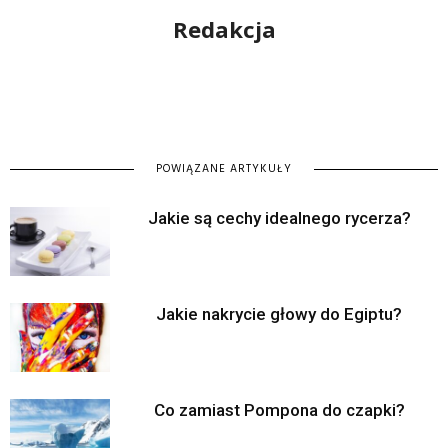
Redakcja
POWIĄZANE ARTYKUŁY
Jakie są cechy idealnego rycerza?
Jakie nakrycie głowy do Egiptu?
Co zamiast Pompona do czapki?