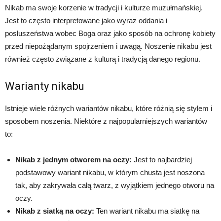
Nikab ma swoje korzenie w tradycji i kulturze muzułmańskiej.
Jest to często interpretowane jako wyraz oddania i
posłuszeństwa wobec Boga oraz jako sposób na ochronę kobiety
przed niepożądanym spojrzeniem i uwagą. Noszenie nikabu jest
również często związane z kulturą i tradycją danego regionu.
Warianty nikabu
Istnieje wiele różnych wariantów nikabu, które różnią się stylem i
sposobem noszenia. Niektóre z najpopularniejszych wariantów
to:
Nikab z jednym otworem na oczy:
Jest to najbardziej
podstawowy wariant nikabu, w którym chusta jest noszona
tak, aby zakrywała całą twarz, z wyjątkiem jednego otworu na
oczy.
Nikab z siatką na oczy:
Ten wariant nikabu ma siatkę na