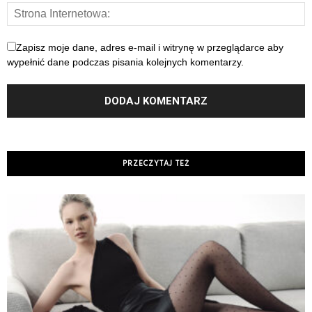
Zapisz moje dane, adres e-mail i witrynę w przeglądarce aby
wypełnić dane podczas pisania kolejnych komentarzy.
PRZECZYTAJ TEŻ