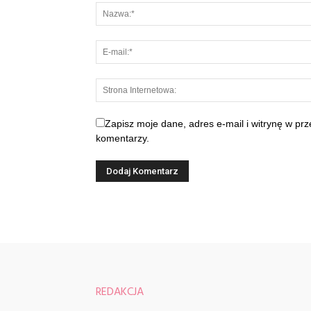
Zapisz moje dane, adres e-mail i witrynę w pr
komentarzy.
REDAKCJA