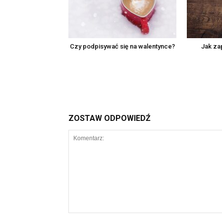
Czy podpisywać się na walentynce?
Jak za
ZOSTAW ODPOWIEDŹ