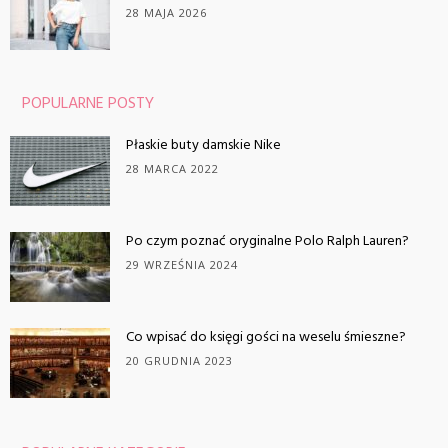
28 MAJA 2026
POPULARNE POSTY
Płaskie buty damskie Nike
28 MARCA 2022
Po czym poznać oryginalne Polo Ralph Lauren?
29 WRZEŚNIA 2024
Co wpisać do księgi gości na weselu śmieszne?
20 GRUDNIA 2023