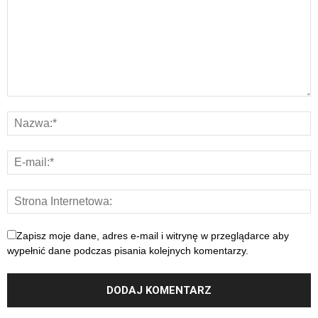
Zapisz moje dane, adres e-mail i witrynę w przeglądarce aby
wypełnić dane podczas pisania kolejnych komentarzy.