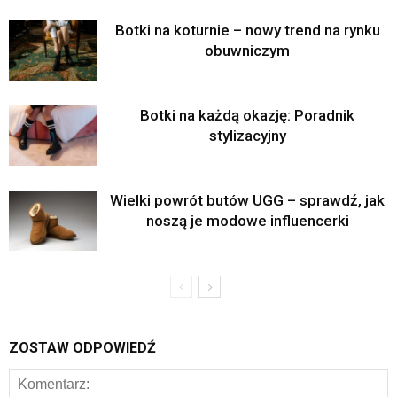
Botki na koturnie – nowy trend na rynku
obuwniczym
Botki na każdą okazję: Poradnik
stylizacyjny
Wielki powrót butów UGG – sprawdź, jak
noszą je modowe influencerki
ZOSTAW ODPOWIEDŹ