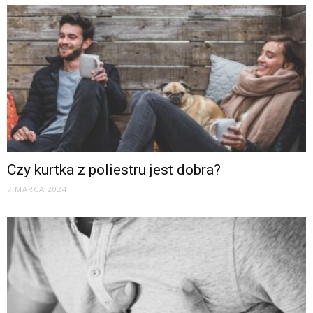
Czy kurtka z poliestru jest dobra?
7 MARCA 2024