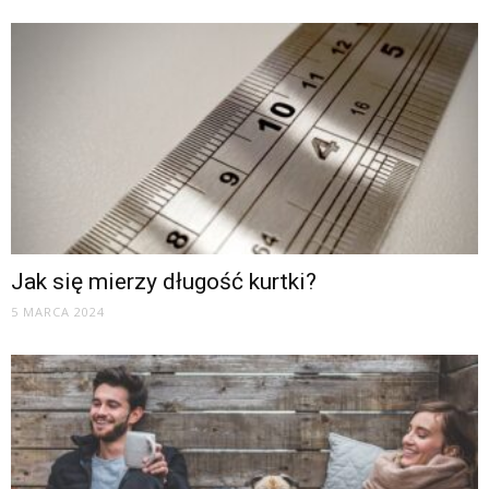
Jak się mierzy długość kurtki?
5 MARCA 2024