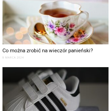
Co można zrobić na wieczór panieński?
8 MARCA 2024